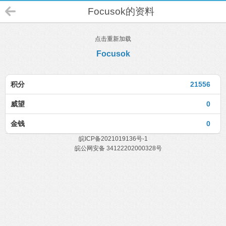
Focusok的资料
点击重新加载
Focusok
积分
21556
威望
0
金钱
0
皖ICP备2021019136号-1
皖公网安备 34122202000328号