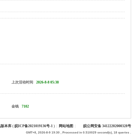
上次活动时间
2026-8-8 05:38
金钱
7102
枫版本库
(
皖ICP备2021019136号-1
)
|
网站地图
|
皖公网安备 34122202000328号
GMT+8, 2026-8-9 19:30
, Processed in 0.510029 second(s), 18 queries .