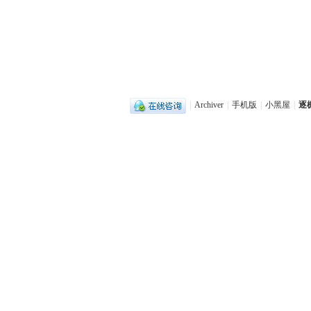
|
Archiver
|
手机版
|
小黑屋
|
逐