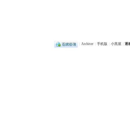
|
Archiver
|
手机版
|
小黑屋
|
逐